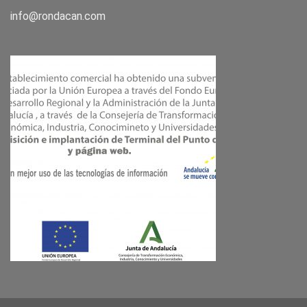
info@rondacan.com