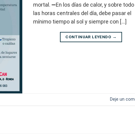
mortal. ➖En los días de calor, y sobre todo
las horas centrales del día, debe pasar el
mínimo tiempo al sol y siempre con […]
CONTINUAR LEYENDO
→
Deje un com