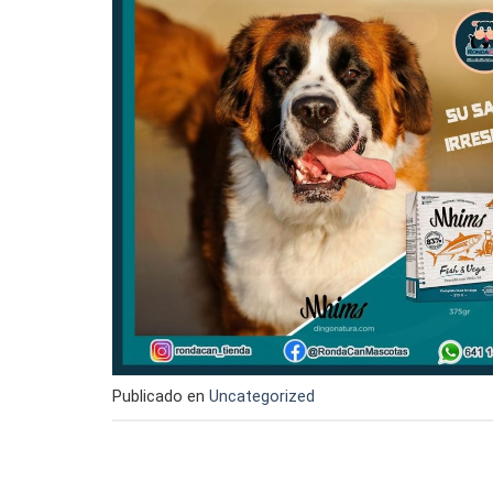
Publicado en
Uncategorized