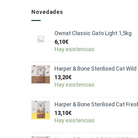
Novedades
Ownat Classic Gato Light 1,5kg
6,10
€
Hay existencias
Harper & Bone Sterilised Cat Wil
13,20
€
Hay existencias
Harper & Bone Sterilised Cat Fre
13,10
€
Hay existencias