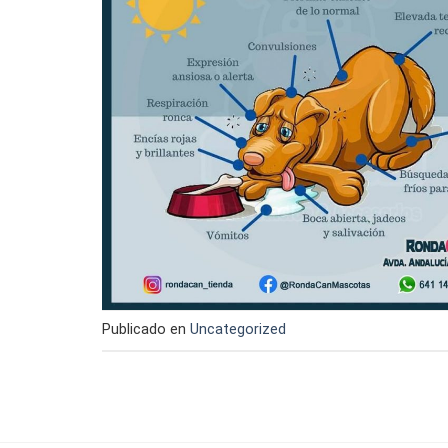
Publicado en
Uncategorized