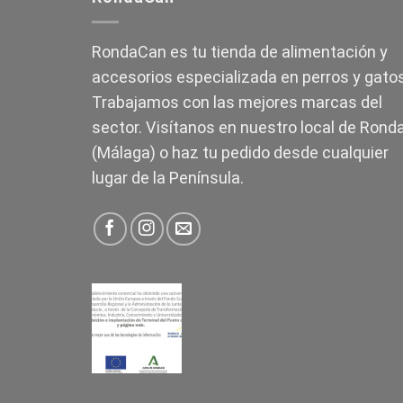
RondaCan es tu tienda de alimentación y
accesorios especializada en perros y gatos
Trabajamos con las mejores marcas del
sector. Visítanos en nuestro local de Rond
(Málaga) o haz tu pedido desde cualquier
lugar de la Península.