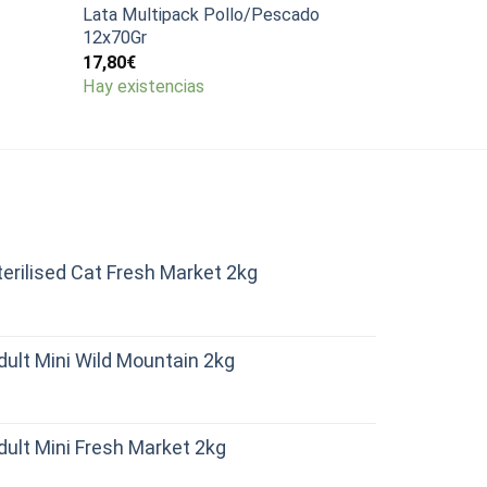
Lata Multipack Pollo/Pescado
12x70Gr
17,80
€
Hay existencias
erilised Cat Fresh Market 2kg
ult Mini Wild Mountain 2kg
ult Mini Fresh Market 2kg