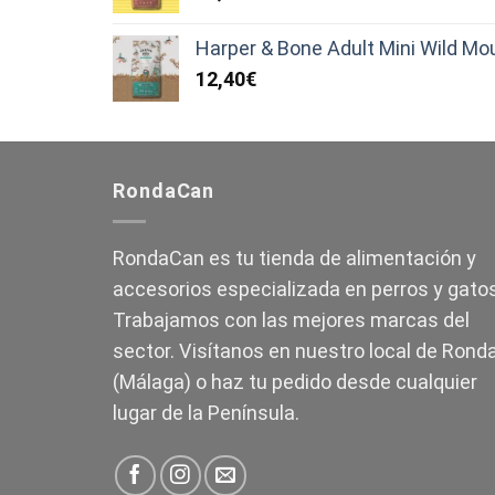
Harper & Bone Adult Mini Wild Mo
12,40
€
RondaCan
RondaCan es tu tienda de alimentación y
accesorios especializada en perros y gatos
Trabajamos con las mejores marcas del
sector. Visítanos en nuestro local de Rond
(Málaga) o haz tu pedido desde cualquier
lugar de la Península.