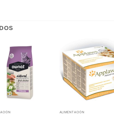
ADOS
TACIÓN
ALIMENTACIÓN