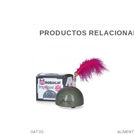
PRODUCTOS RELACION
GATOS
ALIMEN