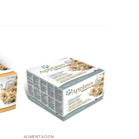
ALIMENTACIÓN