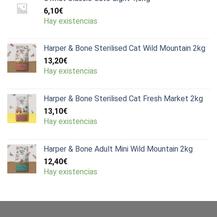
6,10
€
Hay existencias
Harper & Bone Sterilised Cat Wild Mountain 2kg
13,20
€
Hay existencias
Harper & Bone Sterilised Cat Fresh Market 2kg
13,10
€
Hay existencias
Harper & Bone Adult Mini Wild Mountain 2kg
12,40
€
Hay existencias