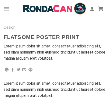
Skip
to
content
Design
FLATSOME POSTER PRINT
Lorem ipsum dolor sit amet, consectetuer adipiscing elit,
sed diam nonummy nibh euismod tincidunt ut laoreet dolore
magna aliquam erat volutpat.
Lorem ipsum dolor sit amet, consectetuer adipiscing elit,
sed diam nonummy nibh euismod tincidunt ut laoreet dolore
magna aliquam erat volutpat.