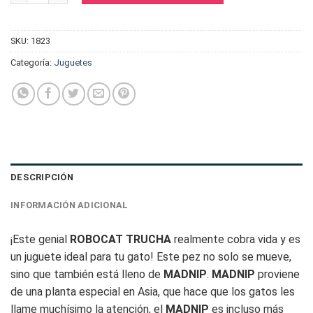
SKU:
1823
Categoría:
Juguetes
DESCRIPCIÓN
INFORMACIÓN ADICIONAL
¡Este genial
ROBOCAT TRUCHA
realmente cobra vida y es
un juguete ideal para tu gato! Este pez no solo se mueve,
sino que también está lleno de
MADNIP
.
MADNIP
proviene
de una planta especial en Asia, que hace que los gatos les
llame muchísimo la atención, el
MADNIP
es incluso más