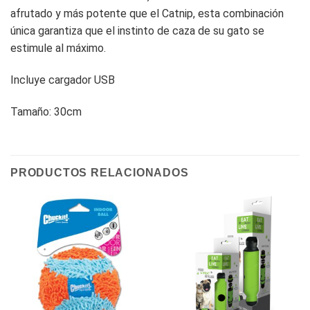
afrutado y más potente que el Catnip, esta combinación
única garantiza que el instinto de caza de su gato se
estimule al máximo.
Incluye cargador USB
Tamaño: 30cm
PRODUCTOS RELACIONADOS