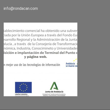
info@rondacan.com