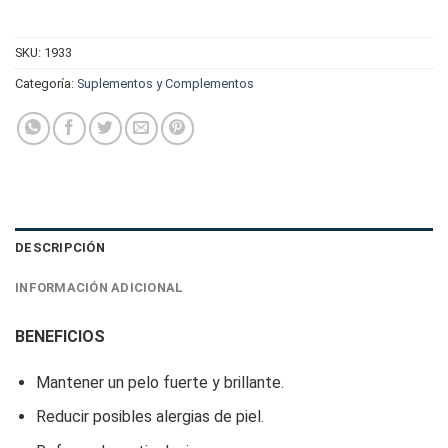
SKU:
1933
Categoría:
Suplementos y Complementos
DESCRIPCIÓN
INFORMACIÓN ADICIONAL
BENEFICIOS
Mantener un pelo fuerte y brillante.
Reducir posibles alergias de piel.