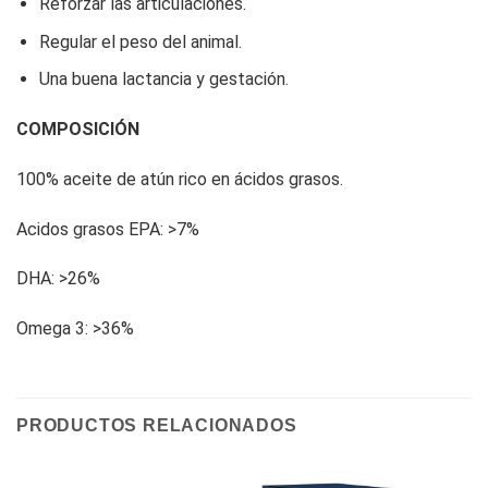
Reforzar las articulaciones.
Regular el peso del animal.
Una buena lactancia y gestación.
COMPOSICIÓN
100% aceite de atún rico en ácidos grasos.
Acidos grasos EPA: >7%
DHA: >26%
Omega 3: >36%
PRODUCTOS RELACIONADOS