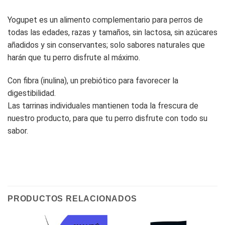
Yogupet es un alimento complementario para perros de
todas las edades, razas y tamaños, sin lactosa, sin azúcares
añadidos y sin conservantes; solo sabores naturales que
harán que tu perro disfrute al máximo.
Con fibra (inulina), un prebiótico para favorecer la
digestibilidad.
Las tarrinas individuales mantienen toda la frescura de
nuestro producto, para que tu perro disfrute con todo su
sabor.
PRODUCTOS RELACIONADOS