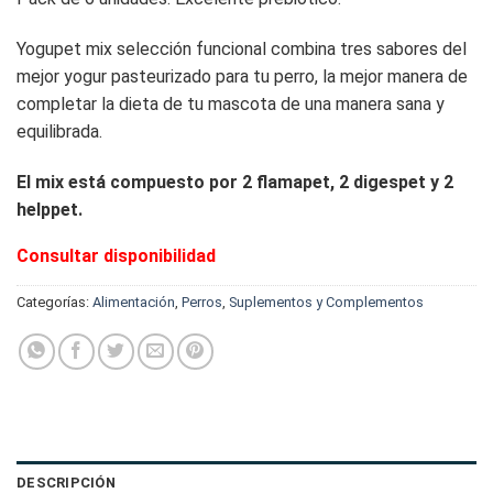
Yogupet mix selección funcional combina tres sabores del
mejor yogur pasteurizado para tu perro, la mejor manera de
completar la dieta de tu mascota de una manera sana y
equilibrada.
El mix está compuesto por 2 flamapet, 2 digespet y 2
helppet.
Consultar disponibilidad
Categorías:
Alimentación
,
Perros
,
Suplementos y Complementos
DESCRIPCIÓN