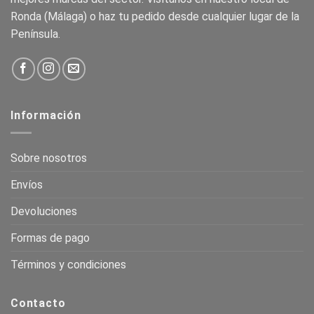
Ronda (Málaga) o haz tu pedido desde cualquier lugar de la
Península.
Información
Sobre nosotros
Envíos
Devoluciones
Formas de pago
Términos y condiciones
Contacto