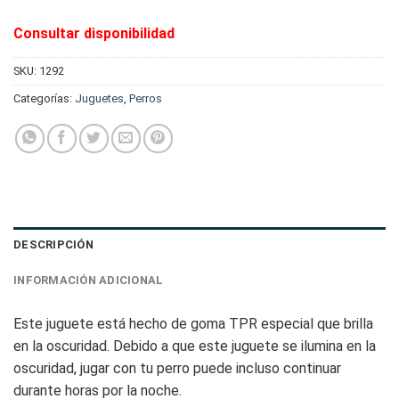
Consultar disponibilidad
SKU:
1292
Categorías:
Juguetes
,
Perros
DESCRIPCIÓN
INFORMACIÓN ADICIONAL
Este juguete está hecho de goma TPR especial que brilla
en la oscuridad. Debido a que este juguete se ilumina en la
oscuridad, jugar con tu perro puede incluso continuar
durante horas por la noche.