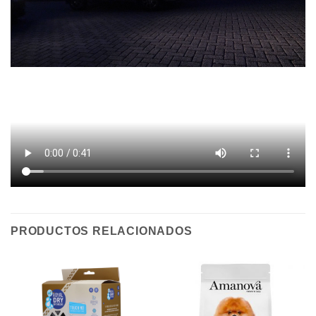
PRODUCTOS RELACIONADOS