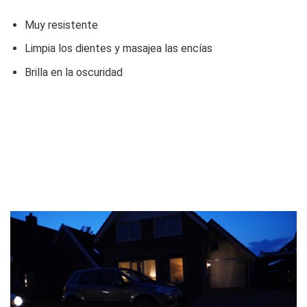
Muy resistente
Limpia los dientes y masajea las encías
Brilla en la oscuridad