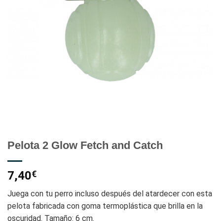
Pelota 2 Glow Fetch and Catch
7,40
€
Juega con tu perro incluso después del atardecer con esta
pelota fabricada con goma termoplástica que brilla en la
oscuridad. Tamaño: 6 cm.