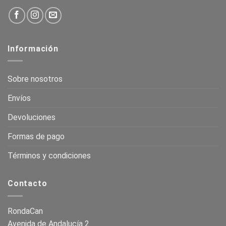
Información
Sobre nosotros
Envíos
Devoluciones
Formas de pago
Términos y condiciones
Contacto
RondaCan
Avenida de Andalucía 2