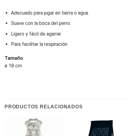
Adecuado para jugar en tierra o agua.
Suave con la boca del perro.
Ligero y fácil de agarrar
Para facilitar la respiración
Tamaño
ø 18 cm
PRODUCTOS RELACIONADOS