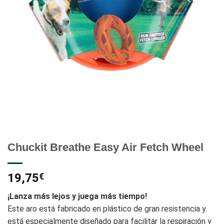
Chuckit Breathe Easy Air Fetch Wheel
19,75
€
¡Lanza más lejos y juega más tiempo!
Este aro está fabricado en plástico de gran resistencia y
está especialmente diseñado para facilitar la respiración y