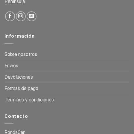
Península.
Información
Sobre nosotros
Envíos
Devoluciones
Formas de pago
Términos y condiciones
Contacto
RondaCan