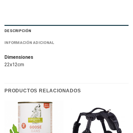
DESCRIPCIÓN
INFORMACIÓN ADICIONAL
Dimensiones
22x12cm
PRODUCTOS RELACIONADOS