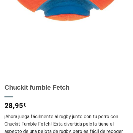
Chuckit fumble Fetch
28,95
€
¡Ahora juega fácilmente al rugby junto con tu perro con
Chuckit Fumble Fetch!
Esta divertida pelota tiene el
aspecto de una pelota de rugby, pero es fácil de recoger