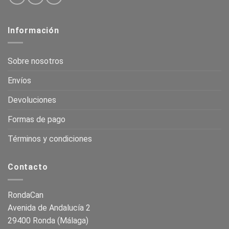
Información
Sobre nosotros
Envíos
Devoluciones
Formas de pago
Términos y condiciones
Contacto
RondaCan
Avenida de Andalucía 2
29400 Ronda (Málaga)