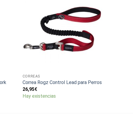
CORREAS
ork
Correa Rogz Control Lead para Perros
26,95
€
Hay existencias