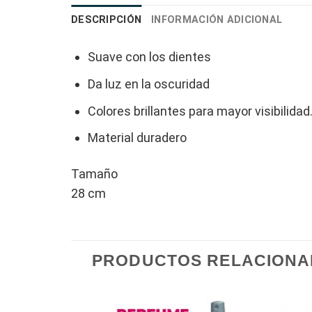
DESCRIPCIÓN
INFORMACIÓN ADICIONAL
Suave con los dientes
Da luz en la oscuridad
Colores brillantes para mayor visibilidad
Material duradero
Tamaño
28 cm
PRODUCTOS RELACION