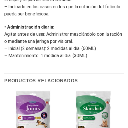
– Indicado en los casos en los que la nutrición del folículo
pueda ser beneficiosa.
• Administración diaria:
Agitar antes de usar. Administrar mezclándolo con la ración
o mediante una jeringa por vía oral.
– Inicial (2 semanas): 2 medidas al día. (60ML)
– Mantenimiento: 1 medida al día. (30ML)
PRODUCTOS RELACIONADOS