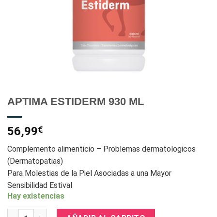
APTIMA ESTIDERM 930 ML
56,99
€
Complemento alimenticio – Problemas dermatologicos
(Dermatopatias)
Para Molestias de la Piel Asociadas a una Mayor
Sensibilidad Estival
Hay existencias
APTIMA ESTIDERM 930 ML cantidad