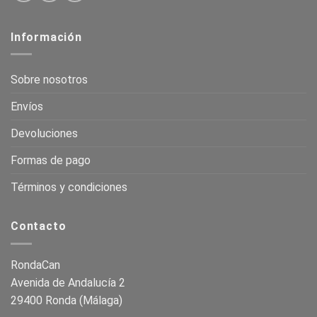
Información
Sobre nosotros
Envíos
Devoluciones
Formas de pago
Términos y condiciones
Contacto
RondaCan
Avenida de Andalucía 2
29400 Ronda (Málaga)