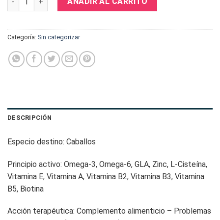
AÑADIR AL CARRITO
Categoría:
Sin categorizar
DESCRIPCIÓN
Especio destino: Caballos
Principio activo: Omega-3, Omega-6, GLA, Zinc, L-Cisteína,
Vitamina E, Vitamina A, Vitamina B2, Vitamina B3, Vitamina
B5, Biotina
Acción terapéutica: Complemento alimenticio – Problemas