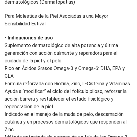
dermatológicos (Dermatopatias)
Para Molestias de la Piel Asociadas a una Mayor
Sensibilidad Estival
• Indicaciones de uso
Suplemento dermatológico de alta potencia y última
generación con acción calmante y reparadora para el
cuidado de la piel y el pelo.
Rico en Ácidos Grasos Omega-3 y Omega-6: DHA, EPA y
GLA.
Fórmula reforzada con Biotina, Zinc, L-Cisteína y Vitaminas.
Ayuda a “modificar” el ciclo del folículo piloso, reforzar la
acción barrera y restablecer el estado fisiológico y
regeneración de la piel.
Indicado en el manejo de la muda de pelo, descamación
cutánea y en procesos dermatológicos que responden al
Zinc.