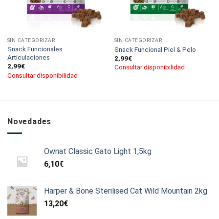
SIN CATEGORIZAR
SIN CATEGORIZAR
Snack Funcionales
Snack Funcional Piel & Pelo
Articulaciones
2,99
€
2,99
€
Consultar disponibilidad
Consultar disponibilidad
Novedades
Ownat Classic Gato Light 1,5kg
6,10
€
Harper & Bone Sterilised Cat Wild Mountain 2kg
13,20
€